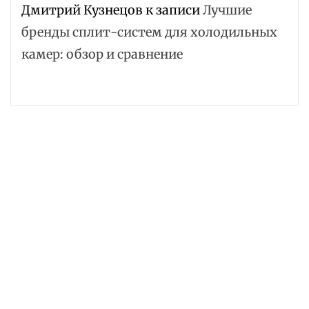
Дмитрий Кузнецов
к записи
Лучшие
бренды сплит-систем для холодильных
камер: обзор и сравнение