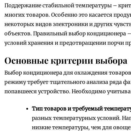
Поддержание стабильной температуры – крит
многих товаров. Особенно это касается прод
некоторых видов электроники и других чувс
объектов. Правильный выбор кондиционера –
условий хранения и предотвращении порчи п
Основные критерии выбора
Выбор кондиционера для охлаждения товаров
режиму требует тщательного анализа ряда фа
попавшееся устройство. Необходимо учитыва
Тип товаров и требуемый температ
разных температурных условий. На
низкие температуры, чем для овоще