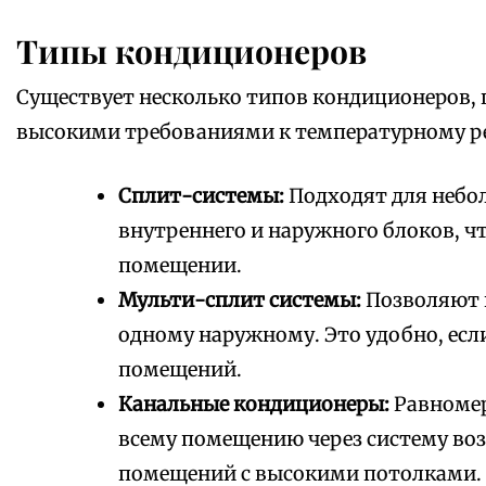
Типы кондиционеров
Существует несколько типов кондиционеров,
высокими требованиями к температурному р
Сплит-системы:
Подходят для небо
внутреннего и наружного блоков, ч
помещении.
Мульти-сплит системы:
Позволяют 
одному наружному. Это удобно, ес
помещений.
Канальные кондиционеры:
Равномер
всему помещению через систему во
помещений с высокими потолками.