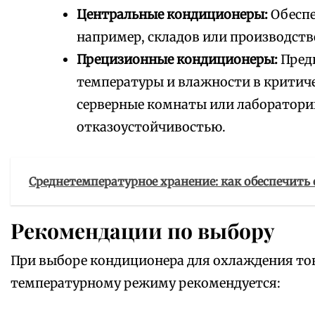
Центральные кондиционеры:
Обеспе
например, складов или производств
Прецизионные кондиционеры:
Пред
температуры и влажности в критич
серверные комнаты или лаборатори
отказоустойчивостью.
Среднетемпературное хранение: как обеспечить
Рекомендации по выбору
При выборе кондиционера для охлаждения то
температурному режиму рекомендуется: