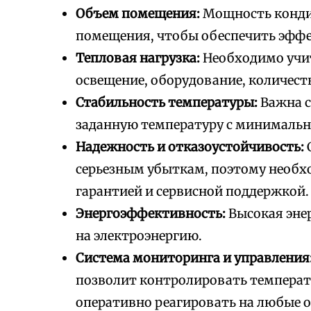
Объем помещения:
Мощность конди
помещения, чтобы обеспечить эффе
Тепловая нагрузка:
Необходимо учит
освещение, оборудование, количеств
Стабильность температуры:
Важна с
заданную температуру с минималь
Надежность и отказоустойчивость:
серьезным убыткам, поэтому необх
гарантией и сервисной поддержкой.
Энергоэффективность:
Высокая эне
на электроэнергию.
Система мониторинга и управления
позволит контролировать температ
оперативно реагировать на любые 