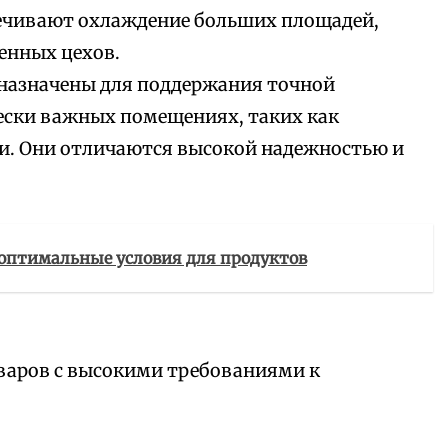
чивают охлаждение больших площадей,
енных цехов.
назначены для поддержания точной
ески важных помещениях, таких как
и. Они отличаются высокой надежностью и
 оптимальные условия для продуктов
варов с высокими требованиями к