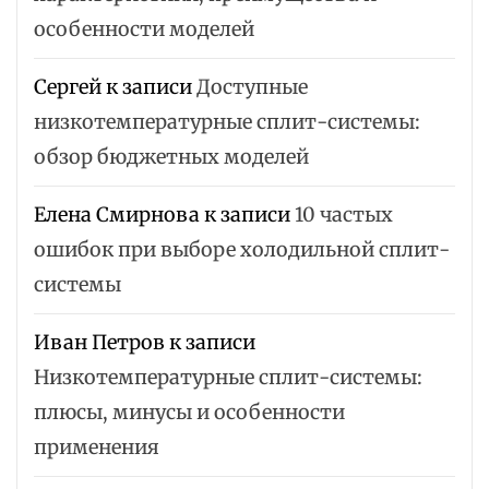
особенности моделей
Сергей
к записи
Доступные
низкотемпературные сплит-системы:
обзор бюджетных моделей
Елена Смирнова
к записи
10 частых
ошибок при выборе холодильной сплит-
системы
Иван Петров
к записи
Низкотемпературные сплит-системы:
плюсы, минусы и особенности
применения