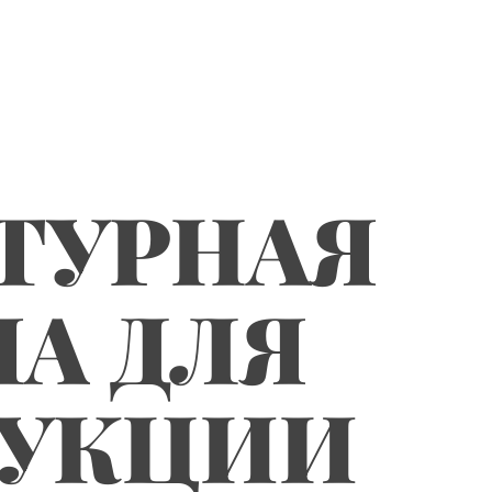
ТУРНАЯ
А ДЛЯ
ДУКЦИИ