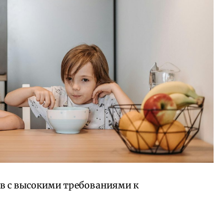
ов с высокими требованиями к