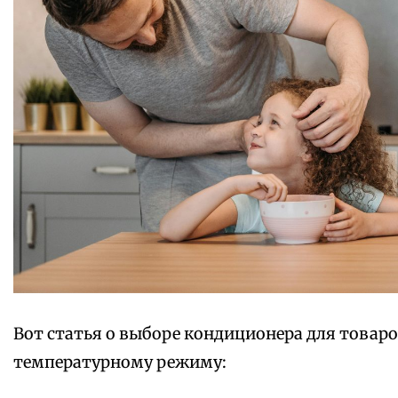
Вот статья о выборе кондиционера для товар
температурному режиму: